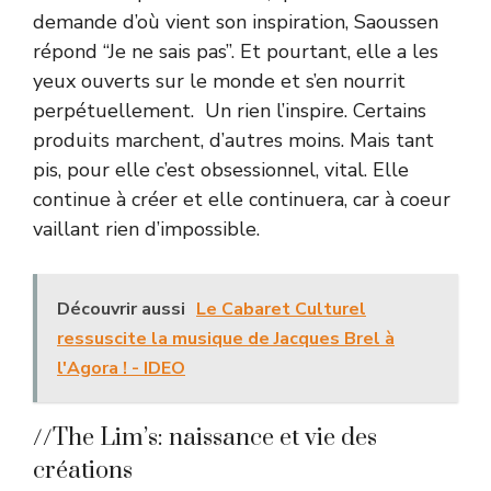
demande d’où vient son inspiration, Saoussen
répond “Je ne sais pas”. Et pourtant, elle a les
yeux ouverts sur le monde et s’en nourrit
perpétuellement. Un rien l’inspire. Certains
produits marchent, d’autres moins. Mais tant
pis, pour elle c’est obsessionnel, vital. Elle
continue à créer et elle continuera, car à coeur
vaillant rien d’impossible.
Découvrir aussi
Le Cabaret Culturel
ressuscite la musique de Jacques Brel à
l'Agora ! - IDEO
//The Lim’s: naissance et vie des
créations