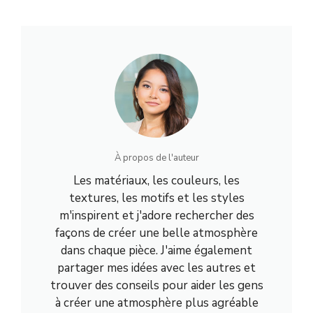
À propos de l'auteur
Les matériaux, les couleurs, les
textures, les motifs et les styles
m'inspirent et j'adore rechercher des
façons de créer une belle atmosphère
dans chaque pièce. J'aime également
partager mes idées avec les autres et
trouver des conseils pour aider les gens
à créer une atmosphère plus agréable