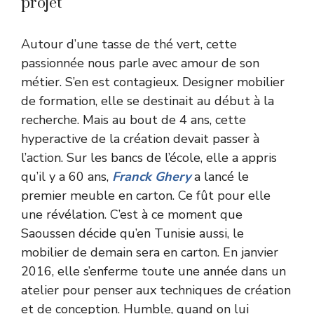
projet
Autour d’une tasse de thé vert, cette
passionnée nous parle avec amour de son
métier. S’en est contagieux. Designer mobilier
de formation, elle se destinait au début à la
recherche. Mais au bout de 4 ans, cette
hyperactive de la création devait passer à
l’action. Sur les bancs de l’école, elle a appris
qu’il y a 60 ans,
Franck Ghery
a lancé le
premier meuble en carton. Ce fût pour elle
une révélation. C’est à ce moment que
Saoussen décide qu’en Tunisie aussi, le
mobilier de demain sera en carton. En janvier
2016, elle s’enferme toute une année dans un
atelier pour penser aux techniques de création
et de conception. Humble, quand on lui