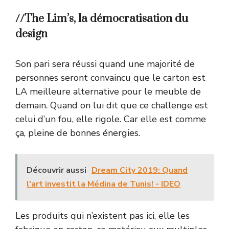
//The Lim’s, la démocratisation du
design
Son pari sera réussi quand une majorité de
personnes seront convaincu que le carton est
LA meilleure alternative pour le meuble de
demain. Quand on lui dit que ce challenge est
celui d’un fou, elle rigole. Car elle est comme
ça, pleine de bonnes énergies.
Découvrir aussi
Dream City 2019: Quand
l'art investit la Médina de Tunis! - IDEO
Les produits qui n’existent pas ici, elle les