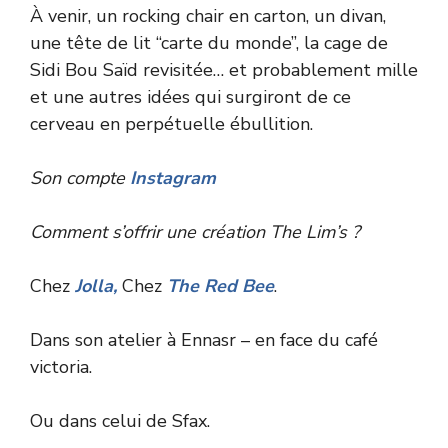
À venir, un rocking chair en carton, un divan,
une tête de lit “carte du monde”, la cage de
Sidi Bou Saïd revisitée… et probablement mille
et une autres idées qui surgiront de ce
cerveau en perpétuelle ébullition.
Son compte
Instagram
Comment s’offrir une création The Lim’s ?
Chez
Jolla,
Chez
The Red Bee
.
Dans son atelier à Ennasr – en face du café
victoria.
Ou dans celui de Sfax.