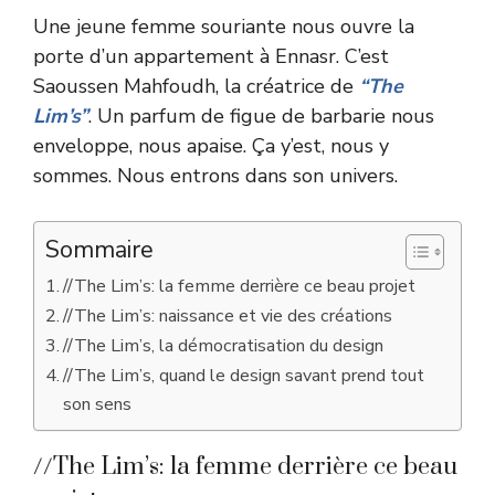
Une jeune femme souriante nous ouvre la
porte d’un appartement à Ennasr. C’est
Saoussen Mahfoudh, la créatrice de
“The
Lim’s”
. Un parfum de figue de barbarie nous
enveloppe, nous apaise. Ça y’est, nous y
sommes. Nous entrons dans son univers.
Sommaire
//The Lim’s: la femme derrière ce beau projet
//The Lim’s: naissance et vie des créations
//The Lim’s, la démocratisation du design
//The Lim’s, quand le design savant prend tout
son sens
//The Lim’s: la femme derrière ce beau