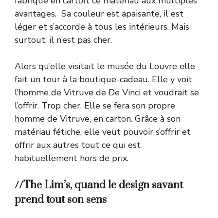
fabrique en carton, ce matériau aux multiples
avantages. Sa couleur est apaisante, il est
léger et s’accorde à tous les intérieurs. Mais
surtout, il n’est pas cher.
Alors qu’elle visitait le musée du Louvre elle
fait un tour à la boutique-cadeau. Elle y voit
l’homme de Vitruve de De Vinci et voudrait se
l’offrir. Trop cher. Elle se fera son propre
homme de Vitruve, en carton. Grâce à son
matériau fétiche, elle veut pouvoir s’offrir et
offrir aux autres tout ce qui est
habituellement hors de prix.
//The Lim’s, quand le design savant
prend tout son sens