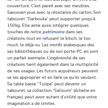
couverture. C’est pareil avec ses meubles.
Saoussen joue avec la résistance du carton. Son
tabouret “Darbouka” peut supporter jusqu’à
150kg. Elle aime aussi intégrer quelques
touches de notre
patrimoine
dans ses
créations tout en refusant le kitsch, le too
much, le déjà-vu. Les motifs arabesques des
ses bibliothèques ou de son porte-PC en sont
un parfait exemple. L’ingéniosité de ses
créations tient également dans la multiplicité
de ses usages. Les futurs acquéreurs peuvent
se les approprier et en faire ce qu’ils veulent.
Sa table basse “Tulipe” peut devenir un
tabouret, sa collection “Salloum” (échelle en
français) peut avoir autant d’utilité que votre
imagination a de limites.