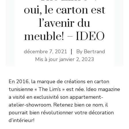
oui, le carton est
l’avenir du
meuble! – IDEO
décembre 7, 2021
By
Bertrand
Mis à jour
janvier 2, 2023
En 2016, la marque de créations en carton
tunisienne « The Lim’s » est née. Ideo magazine
a visité en exclusivité son appartement-
atelier-showroom. Retenez bien ce nom, il
pourrait bien révolutionner votre décoration
d’intérieur!