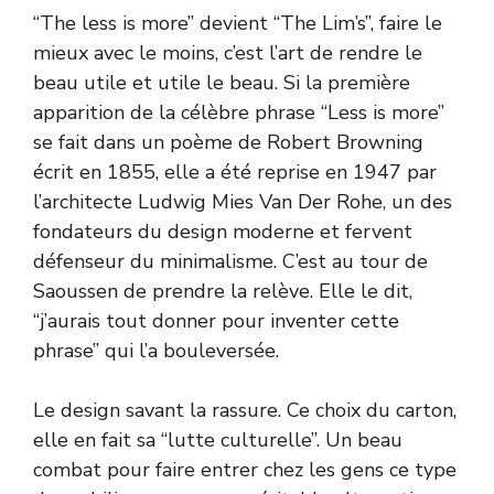
“The less is more” devient “The Lim’s”, faire le
mieux avec le moins, c’est l’art de rendre le
beau utile et utile le beau. Si la première
apparition de la célèbre phrase “Less is more”
se fait dans un poème de Robert Browning
écrit en 1855, elle a été reprise en 1947 par
l’architecte Ludwig Mies Van Der Rohe, un des
fondateurs du design moderne et fervent
défenseur du minimalisme. C’est au tour de
Saoussen de prendre la relève. Elle le dit,
“j’aurais tout donner pour inventer cette
phrase” qui l’a bouleversée.
Le design savant la rassure. Ce choix du carton,
elle en fait sa “lutte culturelle”. Un beau
combat pour faire entrer chez les gens ce type