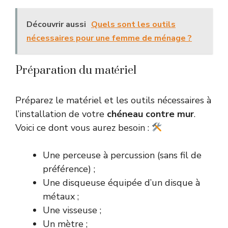
Découvrir aussi
Quels sont les outils
nécessaires pour une femme de ménage ?
Préparation du matériel
Préparez le matériel et les outils nécessaires à
l’installation de votre
chéneau contre mur
.
Voici ce dont vous aurez besoin :
Une perceuse à percussion (sans fil de
préférence) ;
Une disqueuse équipée d’un disque à
métaux ;
Une visseuse ;
Un mètre ;