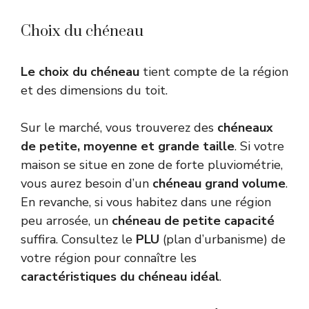
Choix du chéneau
Le choix du chéneau
tient compte de la région
et des dimensions du toit.
Sur le marché, vous trouverez des
chéneaux
de petite, moyenne et grande taille
. Si votre
maison se situe en zone de forte pluviométrie,
vous aurez besoin d’un
chéneau grand volume
.
En revanche, si vous habitez dans une région
peu arrosée, un
chéneau de petite capacité
suffira. Consultez le
PLU
(plan d’urbanisme) de
votre région pour connaître les
caractéristiques du chéneau idéal
.