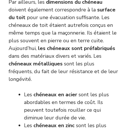
Par ailleurs, les
dimensions du chéneau
doivent également correspondre à la
surface
du toit
pour une évacuation suffisante. Les
chéneaux de toit étaient autrefois conçus en
même temps que la maçonnerie. Ils étaient le
plus souvent en pierre ou en terre cuite.
Aujourd’hui,
les chéneaux sont préfabriqués
dans des matériaux divers et variés. Les
chéneaux métalliques
sont les plus
fréquents, du fait de leur résistance et de leur
longévité.
Les
chéneaux en acier
sont les plus
abordables en termes de coût. Ils
peuvent toutefois rouiller ce qui
diminue leur durée de vie.
Les
chéneaux en zinc
sont les plus