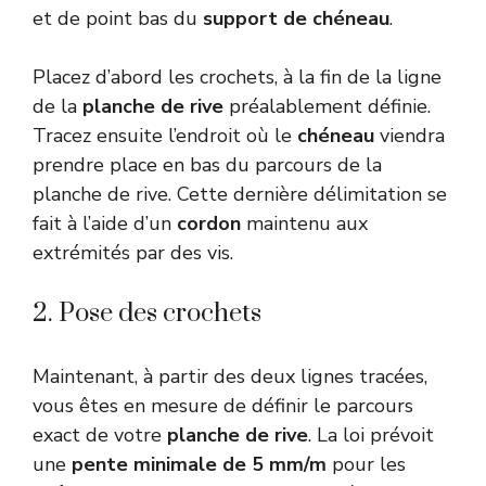
et de point bas du
support de chéneau
.
Placez d’abord les crochets, à la fin de la ligne
de la
planche de rive
préalablement définie.
Tracez ensuite l’endroit où le
chéneau
viendra
prendre place en bas du parcours de la
planche de rive. Cette dernière délimitation se
fait à l’aide d’un
cordon
maintenu aux
extrémités par des vis.
2. Pose des crochets
Maintenant, à partir des deux lignes tracées,
vous êtes en mesure de définir le parcours
exact de votre
planche de rive
. La loi prévoit
une
pente minimale de 5 mm/m
pour les