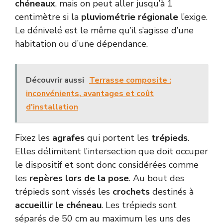
chéneaux
, mais on peut aller jusqu’à 1
centimètre si la
pluviométrie régionale
l’exige.
Le dénivelé est le même qu’il s’agisse d’une
habitation ou d’une dépendance.
Découvrir aussi
Terrasse composite :
inconvénients, avantages et coût
d'installation
Fixez les
agrafes
qui portent les
trépieds
.
Elles délimitent l’intersection que doit occuper
le dispositif et sont donc considérées comme
les
repères lors de la pose
. Au bout des
trépieds sont vissés les
crochets
destinés à
accueillir le chéneau
. Les trépieds sont
séparés de 50 cm au maximum les uns des