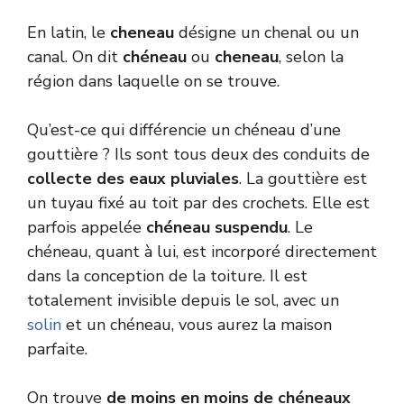
En latin, le
cheneau
désigne un chenal ou un
canal. On dit
chéneau
ou
cheneau
, selon la
région dans laquelle on se trouve.
Qu’est-ce qui différencie un chéneau d’une
gouttière ? Ils sont tous deux des conduits de
collecte des eaux pluviales
. La gouttière est
un tuyau fixé au toit par des crochets. Elle est
parfois appelée
chéneau suspendu
. Le
chéneau, quant à lui, est incorporé directement
dans la conception de la toiture. Il est
totalement invisible depuis le sol, avec un
solin
et un chéneau, vous aurez la maison
parfaite.
On trouve
de moins en moins de chéneaux