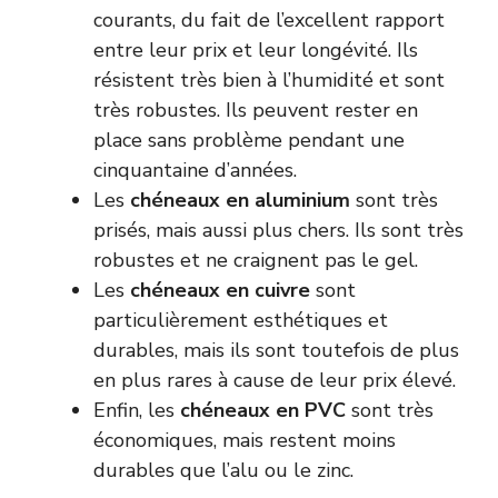
courants, du fait de l’excellent rapport
entre leur prix et leur longévité. Ils
résistent très bien à l’humidité et sont
très robustes. Ils peuvent rester en
place sans problème pendant une
cinquantaine d’années.
Les
chéneaux en aluminium
sont très
prisés, mais aussi plus chers. Ils sont très
robustes et ne craignent pas le gel.
Les
chéneaux en cuivre
sont
particulièrement esthétiques et
durables, mais ils sont toutefois de plus
en plus rares à cause de leur prix élevé.
Enfin, les
chéneaux en PVC
sont très
économiques, mais restent moins
durables que l’alu ou le zinc.