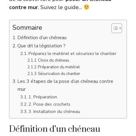
contre mur
. Suivez le guide…
Sommaire
Définition d’un chéneau
Que dit la législation ?
Préparez le matériel et sécurisez le chantier
Choix du chéneau
Préparation du matériel
Sécurisation du chantier
Les 3 étapes de la pose d’un chéneau contre
mur
1. Préparation
2. Pose des crochets
3. Installation du chéneau
Définition d’un chéneau