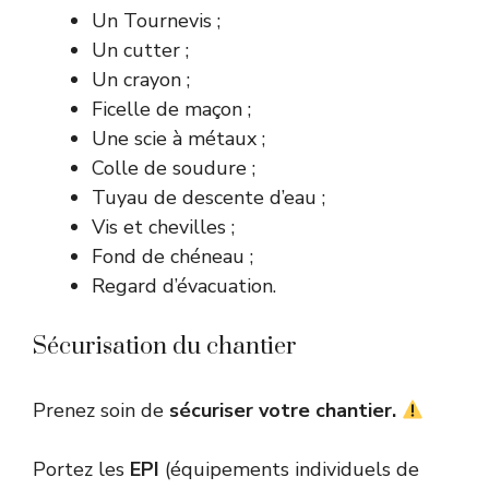
Un Tournevis ;
Un cutter ;
Un crayon ;
Ficelle de maçon ;
Une scie à métaux ;
Colle de soudure ;
Tuyau de descente d’eau ;
Vis et chevilles ;
Fond de chéneau ;
Regard d’évacuation.
Sécurisation du chantier
Prenez soin de
sécuriser votre chantier.
Portez les
EPI
(équipements individuels de