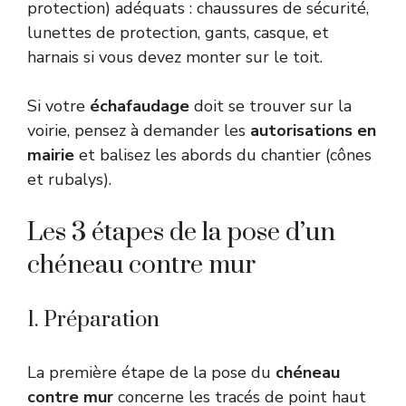
protection) adéquats : chaussures de sécurité,
lunettes de protection, gants, casque, et
harnais si vous devez monter sur le toit.
Si votre
échafaudage
doit se trouver sur la
voirie, pensez à demander les
autorisations en
mairie
et balisez les abords du chantier (cônes
et rubalys).
Les 3 étapes de la pose d’un
chéneau contre mur
1. Préparation
La première étape de la pose du
chéneau
contre mur
concerne les tracés de point haut