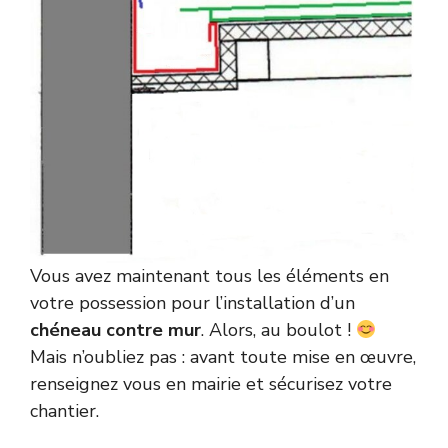
Vous avez maintenant tous les éléments en
votre possession pour l’installation d’un
chéneau contre mur
. Alors, au boulot !
Mais n’oubliez pas : avant toute mise en œuvre,
renseignez vous en mairie et sécurisez votre
chantier.