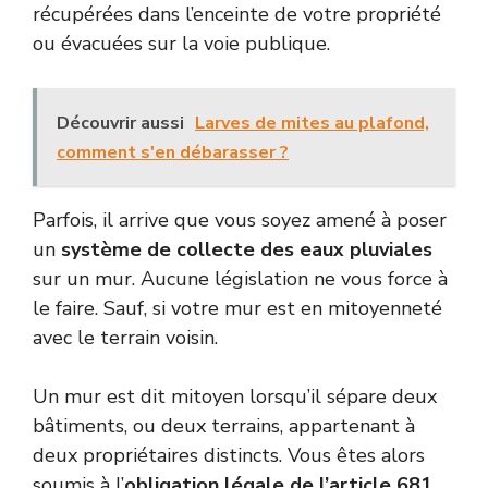
récupérées dans l’enceinte de votre propriété
ou évacuées sur la voie publique.
Découvrir aussi
Larves de mites au plafond,
comment s'en débarasser ?
Parfois, il arrive que vous soyez amené à poser
un
système de collecte des eaux pluviales
sur un mur. Aucune législation ne vous force à
le faire. Sauf, si votre mur est en mitoyenneté
avec le terrain voisin.
Un mur est dit mitoyen lorsqu’il sépare deux
bâtiments, ou deux terrains, appartenant à
deux propriétaires distincts. Vous êtes alors
soumis à l’
obligation légale de l’article 681