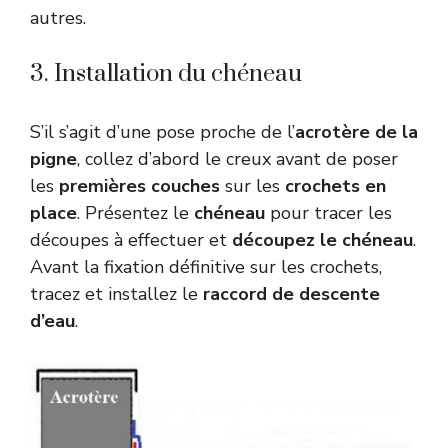
autres.
3. Installation du chéneau
S’il s’agit d’une pose proche de l’
acrotère de la
pigne
, collez d’abord le creux avant de poser
les
premières couches
sur les
crochets en
place
. Présentez le
chéneau
pour tracer les
découpes à effectuer et
découpez le chéneau
.
Avant la fixation définitive sur les crochets,
tracez et installez le
raccord de descente
d’eau
.