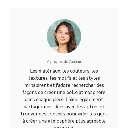
À propos de l'auteur
Les matériaux, les couleurs, les
textures, les motifs et les styles
m'inspirent et j'adore rechercher des
façons de créer une belle atmosphère
dans chaque pièce. J'aime également
partager mes idées avec les autres et
trouver des conseils pour aider les gens
à créer une atmosphère plus agréable