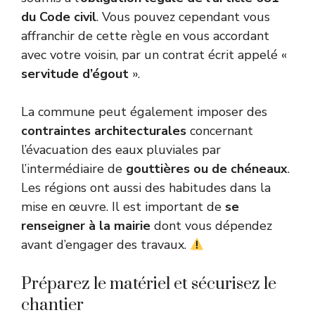
du Code civil
. Vous pouvez cependant vous
affranchir de cette règle en vous accordant
avec votre voisin, par un contrat écrit appelé «
servitude d’égout
».
La commune peut également imposer des
contraintes architecturales
concernant
l’évacuation des eaux pluviales par
l’intermédiaire de
gouttières ou de chéneaux
.
Les régions ont aussi des habitudes dans la
mise en œuvre. Il est important de
se
renseigner à la mairie
dont vous dépendez
avant d’engager des travaux.
Préparez le matériel et sécurisez le
chantier