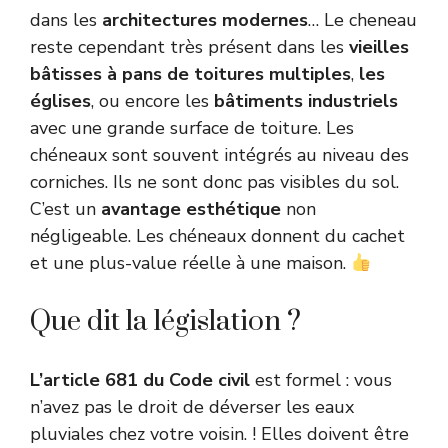
dans les
architectures modernes
… Le cheneau
reste cependant très présent dans les
vieilles
bâtisses à pans de toitures multiples
,
les
églises
, ou encore les
bâtiments industriels
avec une grande surface de toiture. Les
chéneaux sont souvent intégrés au niveau des
corniches. Ils ne sont donc pas visibles du sol.
C’est un
avantage esthétique
non
négligeable. Les chéneaux donnent du cachet
et une plus-value réelle à une maison.
Que dit la législation ?
L’article 681 du Code civil
est formel : vous
n’avez pas le droit de déverser les eaux
pluviales chez votre voisin. ! Elles doivent être