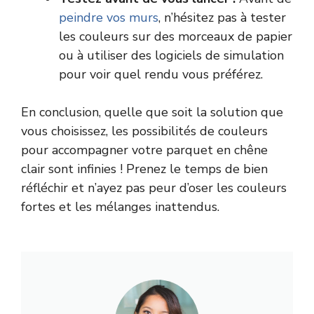
peindre vos murs
, n’hésitez pas à tester
les couleurs sur des morceaux de papier
ou à utiliser des logiciels de simulation
pour voir quel rendu vous préférez.
En conclusion, quelle que soit la solution que
vous choisissez, les possibilités de couleurs
pour accompagner votre parquet en chêne
clair sont infinies ! Prenez le temps de bien
réfléchir et n’ayez pas peur d’oser les couleurs
fortes et les mélanges inattendus.