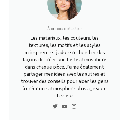
À propos de l'auteur
Les matériaux, les couleurs, les
textures, les motifs et les styles
m'inspirent et j'adore rechercher des
façons de créer une belle atmosphère
dans chaque pièce. J'aime également
partager mes idées avec les autres et
trouver des conseils pour aider les gens
à créer une atmosphère plus agréable
chez eux.