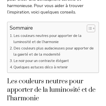
harmonieuse. Pour vous aider à trouver
l’inspiration, voici quelques conseils.
Sommaire
Les couleurs neutres pour apporter de la
luminosité et de l’harmonie
Des couleurs plus audacieuses pour apporter de
la gaieté et de la modernité
Le noir pour un contraste élégant
Quelques astuces déco à retenir
Les couleurs neutres pour
apporter de la luminosité et de
l’harmonie