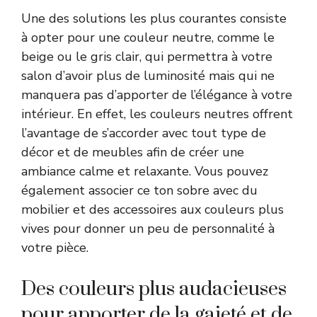
Une des solutions les plus courantes consiste
à opter pour une couleur neutre, comme le
beige ou le gris clair, qui permettra à votre
salon d’avoir plus de luminosité mais qui ne
manquera pas d’apporter de l’élégance à votre
intérieur. En effet, les couleurs neutres offrent
l’avantage de s’accorder avec tout type de
décor et de meubles afin de créer une
ambiance calme et relaxante. Vous pouvez
également associer ce ton sobre avec du
mobilier et des accessoires aux couleurs plus
vives pour donner un peu de personnalité à
votre pièce.
Des couleurs plus audacieuses
pour apporter de la gaieté et de