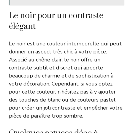
Le noir pour un contraste
élégant
Le noir est une couleur intemporelle qui peut
donner un aspect très chic à votre pièce.
Associé au chêne clair, le noir offre un
contraste subtil et discret qui apporte
beaucoup de charme et de sophistication à
votre décoration. Cependant, si vous optez
pour cette couleur, n’hésitez pas à y ajouter
des touches de blanc ou de couleurs pastel
pour créer un joli contraste et empêcher votre
pièce de paraître trop sombre.