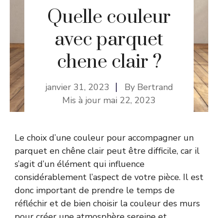
Quelle couleur
avec parquet
chene clair ?
janvier 31, 2023
By
Bertrand
Mis à jour
mai 22, 2023
Le choix d’une couleur pour accompagner un
parquet en chêne clair peut être difficile, car il
s’agit d’un élément qui influence
considérablement l’aspect de votre pièce. Il est
donc important de prendre le temps de
réfléchir et de bien choisir la couleur des murs
pour créer une atmosphère sereine et