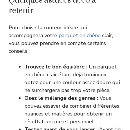
Quelques astuces déco à
retenir
Pour choisir la couleur idéale qui
accompagnera votre
parquet en chêne
clair,
vous pouvez prendre en compte certains
conseils :
Trouvez le bon équilibre :
Un parquet
en chêne clair étant déjà lumineux,
optez pour une couleur assez douce qui
ne surchargera pas trop votre pièce.
Osez le mélange des genres :
Vous
pouvez essayer de combiner différentes
nuances et matières pour obtenir un
résultat unique et personnel.
Testez avant de vous lancer :
Avant de