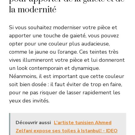
la modernité
Si vous souhaitez moderniser votre pièce et
apporter une touche de gaieté, vous pouvez
opter pour une couleur plus audacieuse,
comme le jaune ou l’orange. Ces teintes très
vives illumineront votre pièce et lui donneront
un look contemporain et dynamique.
Néanmoins, il est important que cette couleur
soit bien dosée : il faut éviter de trop en faire,
pour ne pas risquer de lasser rapidement les
yeux des invités.
Découvrir aussi
L’artiste tunisien Ahmed
Zelfani expose ses toiles à Istanbul! - IDEO