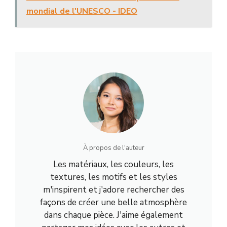
mondial de l'UNESCO - IDEO
À propos de l'auteur
Les matériaux, les couleurs, les
textures, les motifs et les styles
m'inspirent et j'adore rechercher des
façons de créer une belle atmosphère
dans chaque pièce. J'aime également