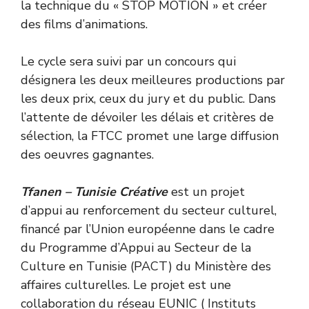
la technique du « STOP MOTION » et créer
des films d’animations.
Le cycle sera suivi par un concours qui
désignera les deux meilleures productions par
les deux prix, ceux du jury et du public. Dans
l’attente de dévoiler les délais et critères de
sélection, la FTCC promet une large diffusion
des oeuvres gagnantes.
Tfanen – Tunisie Créative
est un projet
d’appui au renforcement du secteur culturel,
financé par l’Union européenne dans le cadre
du Programme d’Appui au Secteur de la
Culture en Tunisie (PACT) du Ministère des
affaires culturelles. Le projet est une
collaboration du réseau EUNIC ( Instituts