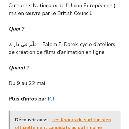
Culturels Nationaux de l’Union Européenne ),
mis en œuvre par le British Council.
Quoi ?
فلّم في دارك – Falem Fi Darek, cycle d’ateliers
de création de films d’animation en ligne
Quand ?
Du 9 au 22 mai
Plus d’infos par
ICI
Découvrir aussi
Les Ksours du sud tunisien
officiellement candidats au patrimoine