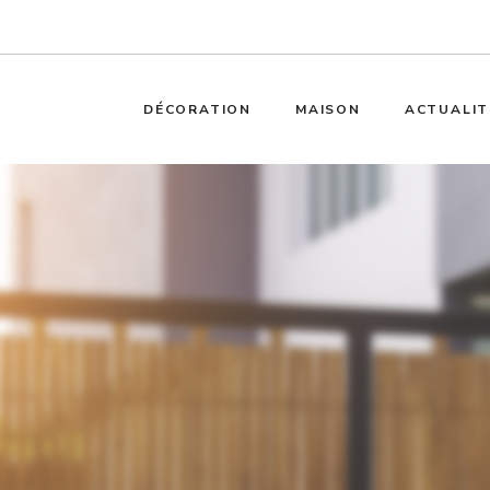
DÉCORATION
MAISON
ACTUALIT