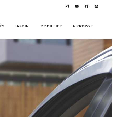
ÉS
JARDIN
IMMOBILIER
A PROPOS