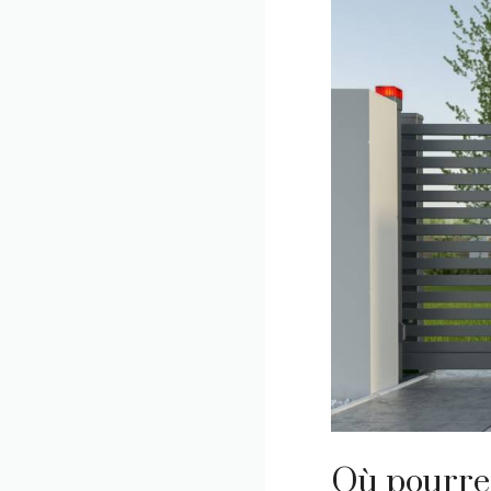
Où pourrez