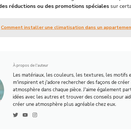
des réductions ou des promotions spéciales
sur certa
Comment installer une climatisation dans un appartemen
À propos de l'auteur
Les matériaux, les couleurs, les textures, les motifs 
m'inspirent et j'adore rechercher des façons de créer
atmosphère dans chaque pièce. J'aime également par
idées avec les autres et trouver des conseils pour aid
créer une atmosphère plus agréable chez eux.