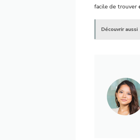
facile de trouver
Découvrir aussi