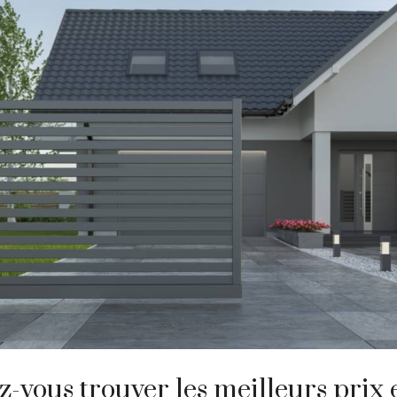
-vous trouver les meilleurs prix