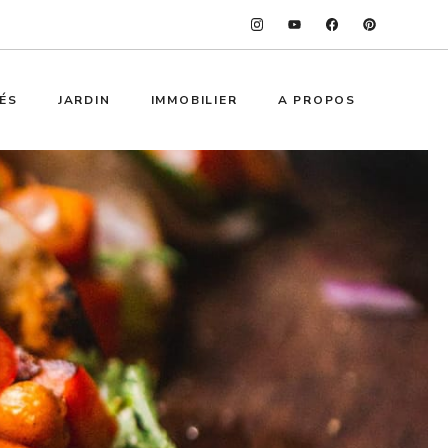
ÉS
JARDIN
IMMOBILIER
A PROPOS