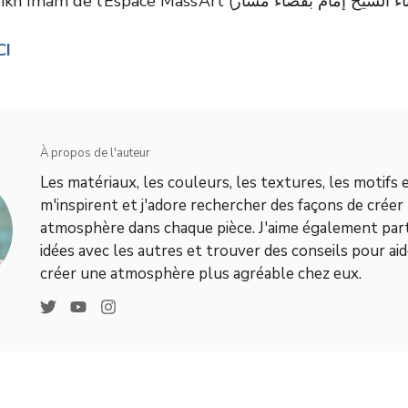
CI
À propos de l'auteur
Les matériaux, les couleurs, les textures, les motifs 
m'inspirent et j'adore rechercher des façons de créer
atmosphère dans chaque pièce. J'aime également par
idées avec les autres et trouver des conseils pour aid
créer une atmosphère plus agréable chez eux.