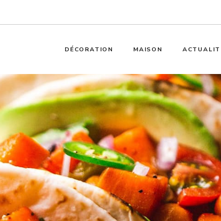
DÉCORATION
MAISON
ACTUALIT