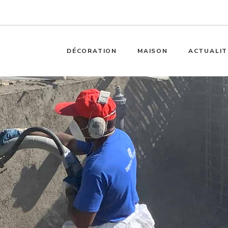
DÉCORATION
MAISON
ACTUALIT