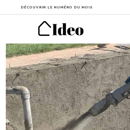
Aller
DÉCOUVRIR LE NUMÉRO DU MOIS
au
contenu