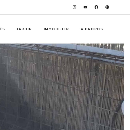
ÉS
JARDIN
IMMOBILIER
A PROPOS