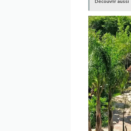
Découvrir aussi