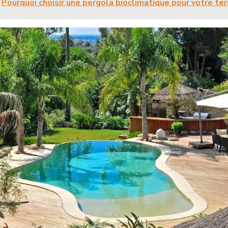
Pourquoi choisir une pergola bioclimatique pour votre ter