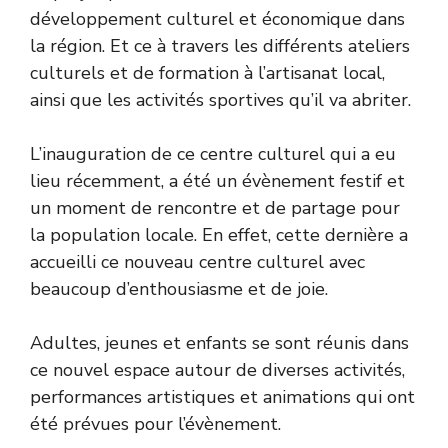
développement culturel et économique dans
la région. Et ce à travers les différents ateliers
culturels et de formation à l’artisanat local,
ainsi que les activités sportives qu’il va abriter.
L’inauguration de ce centre culturel qui a eu
lieu récemment, a été un évènement festif et
un moment de rencontre et de partage pour
la population locale. En effet, cette dernière a
accueilli ce nouveau centre culturel avec
beaucoup d’enthousiasme et de joie.
Adultes, jeunes et enfants se sont réunis dans
ce nouvel espace autour de diverses activités,
performances artistiques et animations qui ont
été prévues pour l’évènement.