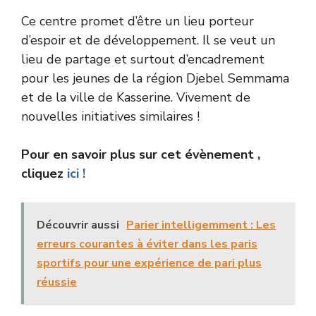
Ce centre promet d’être un lieu porteur
d’espoir et de développement. Il se veut un
lieu de partage et surtout d’encadrement
pour les jeunes de la région Djebel Semmama
et de la ville de Kasserine. Vivement de
nouvelles initiatives similaires !
Pour en savoir plus sur cet évènement ,
cliquez
ici !
Découvrir aussi
Parier intelligemment : Les
erreurs courantes à éviter dans les paris
sportifs pour une expérience de pari plus
réussie