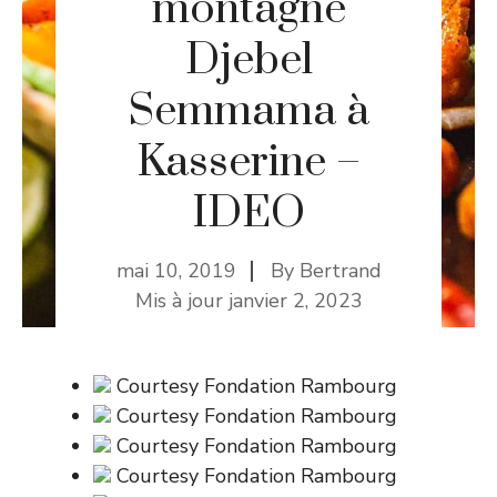
montagne
Djebel
Semmama à
Kasserine –
IDEO
mai 10, 2019
By
Bertrand
Mis à jour
janvier 2, 2023
Courtesy Fondation Rambourg
Courtesy Fondation Rambourg
Courtesy Fondation Rambourg
Courtesy Fondation Rambourg