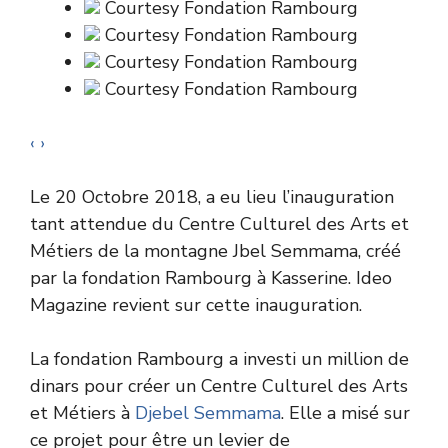
Courtesy Fondation Rambourg
Courtesy Fondation Rambourg
Courtesy Fondation Rambourg
Courtesy Fondation Rambourg
‹
›
Le 20 Octobre 2018, a eu lieu l’inauguration
tant attendue du Centre Culturel des Arts et
Métiers de la montagne Jbel Semmama, créé
par la fondation Rambourg à Kasserine. Ideo
Magazine revient sur cette inauguration.
La fondation Rambourg a investi un million de
dinars pour créer un Centre Culturel des Arts
et Métiers à
Djebel Semmama
. Elle a misé sur
ce projet pour être un levier de