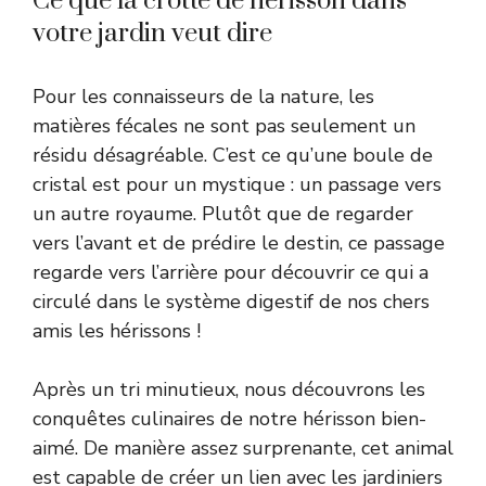
Ce que la crotte de hérisson dans
votre jardin veut dire
Pour les connaisseurs de la nature, les
matières fécales ne sont pas seulement un
résidu désagréable. C’est ce qu’une boule de
cristal est pour un mystique : un passage vers
un autre royaume. Plutôt que de regarder
vers l’avant et de prédire le destin, ce passage
regarde vers l’arrière pour découvrir ce qui a
circulé dans le système digestif de nos chers
amis les hérissons !
Après un tri minutieux, nous découvrons les
conquêtes culinaires de notre hérisson bien-
aimé. De manière assez surprenante, cet animal
est capable de créer un lien avec les jardiniers