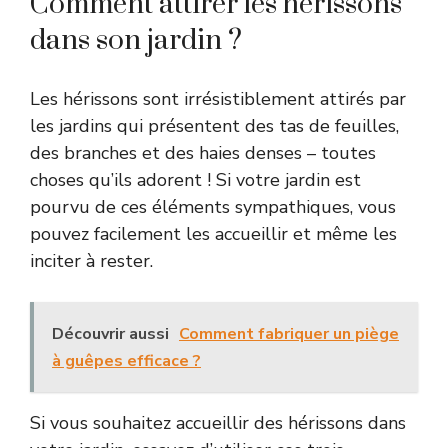
Comment attirer les hérissons
dans son jardin ?
Les hérissons sont irrésistiblement attirés par
les jardins qui présentent des tas de feuilles,
des branches et des haies denses – toutes
choses qu’ils adorent ! Si votre jardin est
pourvu de ces éléments sympathiques, vous
pouvez facilement les accueillir et même les
inciter à rester.
Découvrir aussi
Comment fabriquer un piège
à guêpes efficace ?
Si vous souhaitez accueillir des hérissons dans