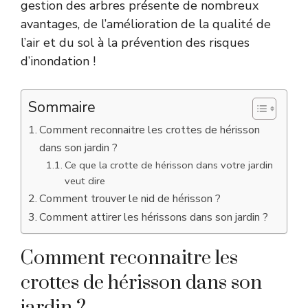
gestion des arbres présente de nombreux
avantages, de l’amélioration de la qualité de
l’air et du sol à la prévention des risques
d’inondation !
Sommaire
Comment reconnaitre les crottes de hérisson
dans son jardin ?
Ce que la crotte de hérisson dans votre jardin
veut dire
Comment trouver le nid de hérisson ?
Comment attirer les hérissons dans son jardin ?
Comment reconnaitre les
crottes de hérisson dans son
jardin ?