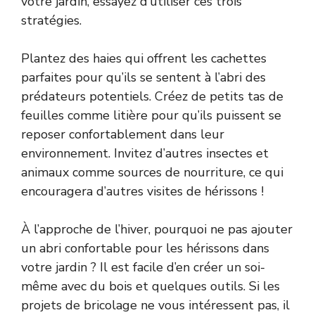
votre jardin, essayez d’utiliser ces trois
stratégies.
Plantez des haies qui offrent les cachettes
parfaites pour qu’ils se sentent à l’abri des
prédateurs potentiels. Créez de petits tas de
feuilles comme litière pour qu’ils puissent se
reposer confortablement dans leur
environnement. Invitez d’autres insectes et
animaux comme sources de nourriture, ce qui
encouragera d’autres visites de hérissons !
À l’approche de l’hiver, pourquoi ne pas ajouter
un abri confortable pour les hérissons dans
votre jardin ? Il est facile d’en créer un soi-
même avec du bois et quelques outils. Si les
projets de bricolage ne vous intéressent pas, il