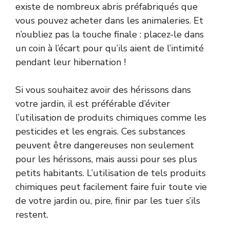
existe de nombreux abris préfabriqués que
vous pouvez acheter dans les animaleries. Et
n’oubliez pas la touche finale : placez-le dans
un coin à l’écart pour qu’ils aient de l’intimité
pendant leur hibernation !
Si vous souhaitez avoir des hérissons dans
votre jardin, il est préférable d’éviter
l’utilisation de produits chimiques comme les
pesticides et les engrais. Ces substances
peuvent être dangereuses non seulement
pour les hérissons, mais aussi pour ses plus
petits habitants. L’utilisation de tels produits
chimiques peut facilement faire fuir toute vie
de votre jardin ou, pire, finir par les tuer s’ils
restent.