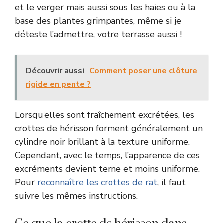
et le verger mais aussi sous les haies ou à la
base des plantes grimpantes, même si je
déteste l’admettre, votre terrasse aussi !
Découvrir aussi
Comment poser une clôture
rigide en pente ?
Lorsqu’elles sont fraîchement excrétées, les
crottes de hérisson forment généralement un
cylindre noir brillant à la texture uniforme.
Cependant, avec le temps, l’apparence de ces
excréments devient terne et moins uniforme.
Pour
reconnaître les crottes de rat
, il faut
suivre les mêmes instructions.