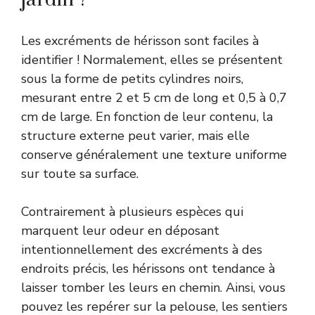
Les excréments de hérisson sont faciles à
identifier ! Normalement, elles se présentent
sous la forme de petits cylindres noirs,
mesurant entre 2 et 5 cm de long et 0,5 à 0,7
cm de large. En fonction de leur contenu, la
structure externe peut varier, mais elle
conserve généralement une texture uniforme
sur toute sa surface.
Contrairement à plusieurs espèces qui
marquent leur odeur en déposant
intentionnellement des excréments à des
endroits précis, les hérissons ont tendance à
laisser tomber les leurs en chemin. Ainsi, vous
pouvez les repérer sur la pelouse, les sentiers