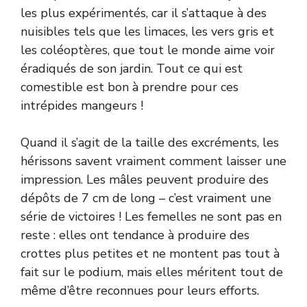
les plus expérimentés, car il s’attaque à des
nuisibles tels que les limaces, les vers gris et
les coléoptères, que tout le monde aime voir
éradiqués de son jardin. Tout ce qui est
comestible est bon à prendre pour ces
intrépides mangeurs !
Quand il s’agit de la taille des excréments, les
hérissons savent vraiment comment laisser une
impression. Les mâles peuvent produire des
dépôts de 7 cm de long – c’est vraiment une
série de victoires ! Les femelles ne sont pas en
reste : elles ont tendance à produire des
crottes plus petites et ne montent pas tout à
fait sur le podium, mais elles méritent tout de
même d’être reconnues pour leurs efforts.