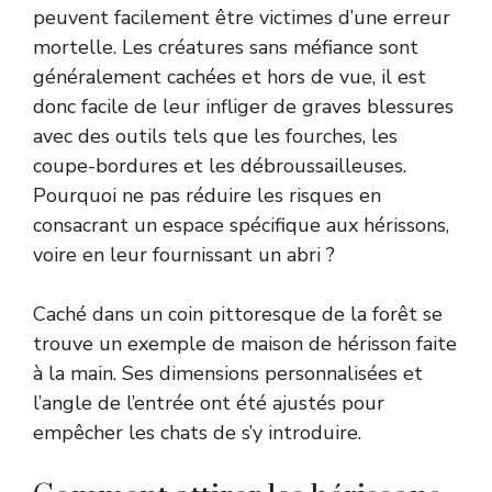
peuvent facilement être victimes d’une erreur
mortelle. Les créatures sans méfiance sont
généralement cachées et hors de vue, il est
donc facile de leur infliger de graves blessures
avec des outils tels que les fourches, les
coupe-bordures et les débroussailleuses.
Pourquoi ne pas réduire les risques en
consacrant un espace spécifique aux hérissons,
voire en leur fournissant un abri ?
Caché dans un coin pittoresque de la forêt se
trouve un exemple de maison de hérisson faite
à la main. Ses dimensions personnalisées et
l’angle de l’entrée ont été ajustés pour
empêcher les chats de s’y introduire.