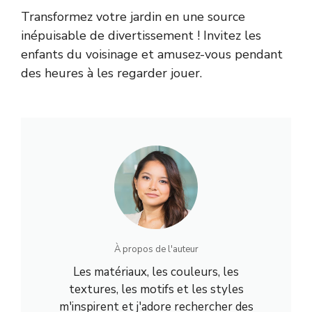
Transformez votre jardin en une source
inépuisable de divertissement ! Invitez les
enfants du voisinage et amusez-vous pendant
des heures à les regarder jouer.
À propos de l'auteur
Les matériaux, les couleurs, les
textures, les motifs et les styles
m'inspirent et j'adore rechercher des