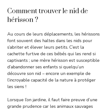
Comment trouver le nid de
hérisson ?
Au cours de leurs déplacements, les hérissons
font souvent des haltes dans les nids pour
s’abriter et élever leurs petits. C’est la
cachette furtive de ces bébés qui les rend si
captivants ; une mère hérisson est susceptible
d’abandonner ses enfants si quelqu’un
découvre son nid – encore un exemple de
l’incroyable capacité de la nature à protéger
les siens !
Lorsque l’on jardine, il faut faire preuve d’une
grande prudence car les animaux sauvages