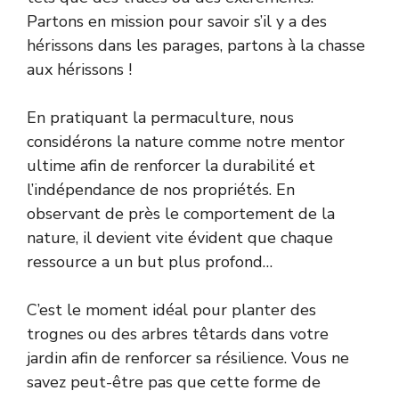
Partons en mission pour savoir s’il y a des
hérissons dans les parages, partons à la chasse
aux hérissons !
En pratiquant la permaculture, nous
considérons la nature comme notre mentor
ultime afin de renforcer la durabilité et
l’indépendance de nos propriétés. En
observant de près le comportement de la
nature, il devient vite évident que chaque
ressource a un but plus profond…
C’est le moment idéal pour planter des
trognes ou des arbres têtards dans votre
jardin afin de renforcer sa résilience. Vous ne
savez peut-être pas que cette forme de