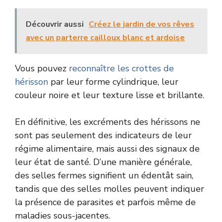
Découvrir aussi
Créez le jardin de vos rêves
avec un parterre cailloux blanc et ardoise
Vous pouvez
reconnaître les crottes de
hérisson
par leur forme cylindrique, leur
couleur noire et leur texture lisse et brillante.
En définitive, les excréments des hérissons ne
sont pas seulement des indicateurs de leur
régime alimentaire, mais aussi des signaux de
leur état de santé. D’une manière générale,
des selles fermes signifient un édentât sain,
tandis que des selles molles peuvent indiquer
la présence de parasites et parfois même de
maladies sous-jacentes.