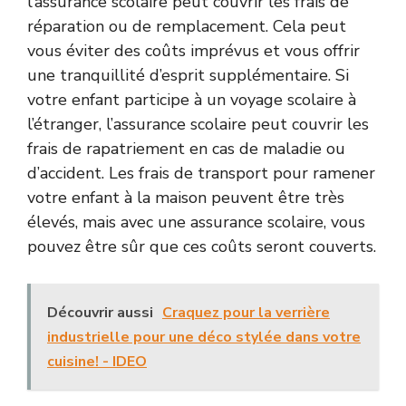
l’assurance scolaire peut couvrir les frais de
réparation ou de remplacement. Cela peut
vous éviter des coûts imprévus et vous offrir
une tranquillité d’esprit supplémentaire. Si
votre enfant participe à un voyage scolaire à
l’étranger, l’assurance scolaire peut couvrir les
frais de rapatriement en cas de maladie ou
d’accident. Les frais de transport pour ramener
votre enfant à la maison peuvent être très
élevés, mais avec une assurance scolaire, vous
pouvez être sûr que ces coûts seront couverts.
Découvrir aussi
Craquez pour la verrière
industrielle pour une déco stylée dans votre
cuisine! - IDEO