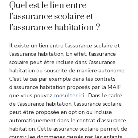
Quel est le lien entre
l’assurance scolaire et
l’assurance habitation ?
Il existe un lien entre l’assurance scolaire et
l’assurance habitation. En effet, l’assurance
scolaire peut être incluse dans l’assurance
habitation ou souscrite de manière autonome.
C’est le cas par exemple dans les contrats
d’assurance habitation proposés par la MAIF
que vous pouvez
consulter ici
. Dans le cadre
de l’assurance habitation, l’assurance scolaire
peut être proposée en option ou incluse
automatiquement dans le contrat d’assurance
habitation. Cette assurance scolaire permet de
couvrir les dommages causés par les enfants