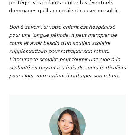
protéger vos enfants contre les éventuels
dommages qu’ils pourraient causer ou subir.
Bon à savoir : si votre enfant est hospitalisé
pour une longue période, il peut manquer de
cours et avoir besoin d’un soutien scolaire
supplémentaire pour rattraper son retard.
L’assurance scolaire peut fournir une aide à la
scolarité en payant les frais de cours particuliers
pour aider votre enfant à rattraper son retard.