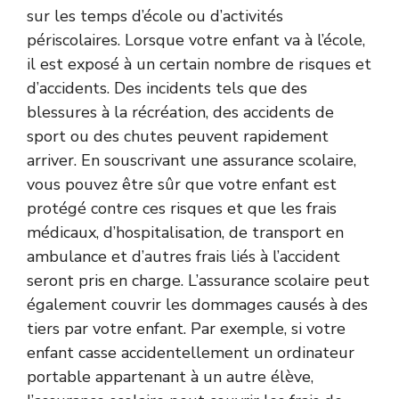
sur les temps d’école ou d’activités
périscolaires. Lorsque votre enfant va à l’école,
il est exposé à un certain nombre de risques et
d’accidents. Des incidents tels que des
blessures à la récréation, des accidents de
sport ou des chutes peuvent rapidement
arriver. En souscrivant une assurance scolaire,
vous pouvez être sûr que votre enfant est
protégé contre ces risques et que les frais
médicaux, d’hospitalisation, de transport en
ambulance et d’autres frais liés à l’accident
seront pris en charge. L’assurance scolaire peut
également couvrir les dommages causés à des
tiers par votre enfant. Par exemple, si votre
enfant casse accidentellement un ordinateur
portable appartenant à un autre élève,