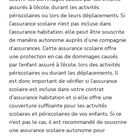
assurés à l’école, durant les activités
périscolaires ou lors de leurs déplacements. Si
l’assurance scolaire n’est pas incluse dans
l’assurance habitation, elle peut être souscrite
de manière autonome auprès d’une compagnie
d’assurances. Cette assurance scolaire offre
une protection en cas de dommages causés
par l’enfant assuré à l’école, lors des activités
périscolaires ou durant les déplacements. Il
est donc important de vérifier si l’assurance
scolaire est incluse dans votre contrat
d’assurance habitation et si elle offre une
couverture suffisante pour les activités
scolaires et périscolaires de vos enfants. Si ce
n’est pas le cas, il est recommandé de souscrire
une assurance scolaire autonome pour