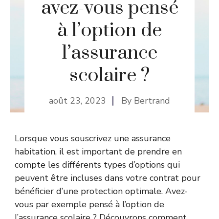
avez-vous pensé
à l’option de
l’assurance
scolaire ?
août 23, 2023
By
Bertrand
Lorsque vous souscrivez une assurance
habitation, il est important de prendre en
compte les différents types d’options qui
peuvent être incluses dans votre contrat pour
bénéficier d’une protection optimale. Avez-
vous par exemple pensé à l’option de
l’assurance scolaire ? Découvrons comment