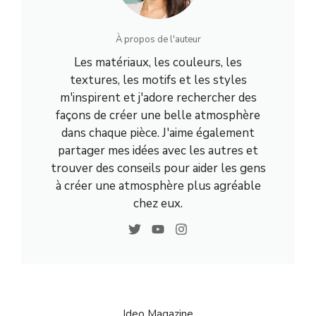
À propos de l'auteur
Les matériaux, les couleurs, les
textures, les motifs et les styles
m'inspirent et j'adore rechercher des
façons de créer une belle atmosphère
dans chaque pièce. J'aime également
partager mes idées avec les autres et
trouver des conseils pour aider les gens
à créer une atmosphère plus agréable
chez eux.
Ideo Magazine